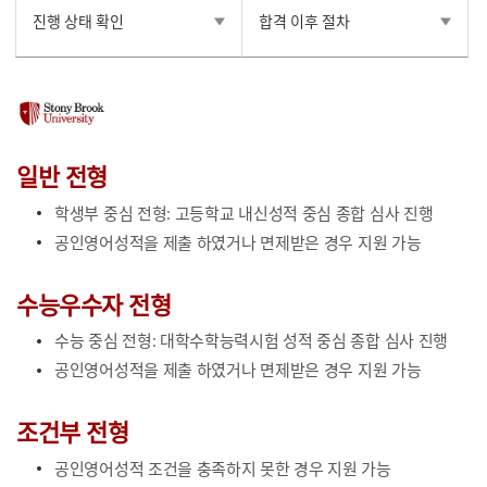
진행 상태 확인
합격 이후 절차
일반 전형
학생부 중심 전형: 고등학교 내신성적 중심 종합 심사 진행
공인영어성적을 제출 하였거나 면제받은 경우 지원 가능
수능우수자 전형
수능 중심 전형: 대학수학능력시험 성적 중심 종합 심사 진행
공인영어성적을 제출 하였거나 면제받은 경우 지원 가능
조건부 전형
공인영어성적 조건을 충족하지 못한 경우 지원 가능